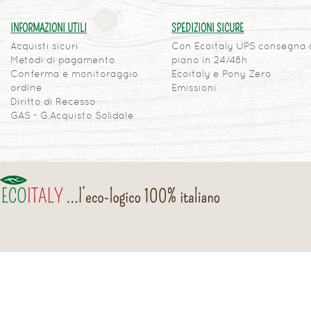
INFORMAZIONI UTILI
SPEDIZIONI SICURE
Acquisti sicuri
Con Ecoitaly UPS consegna 
Metodi di pagamento
piano in 24/48h
Conferma e monitoraggio
Ecoitaly e Pony Zero
ordine
Emissioni
Diritto di Recesso
GAS - G.Acquisto Solidale