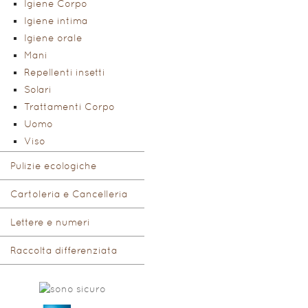
Igiene Corpo
Igiene intima
Igiene orale
Mani
Repellenti insetti
Solari
Trattamenti Corpo
Uomo
Viso
Pulizie ecologiche
Cartoleria e Cancelleria
Lettere e numeri
Raccolta differenziata