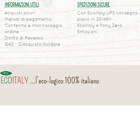
INFORMAZIONI UTILI
SPEDIZIONI SICURE
Acquisti sicuri
Con Ecoitaly UPS consegna 
Metodi di pagamento
piano in 24/48h
Conferma e monitoraggio
Ecoitaly e Pony Zero
ordine
Emissioni
Diritto di Recesso
GAS - G.Acquisto Solidale