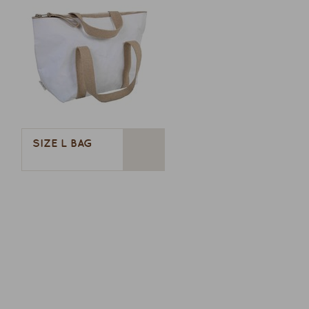
SIZE L BAG