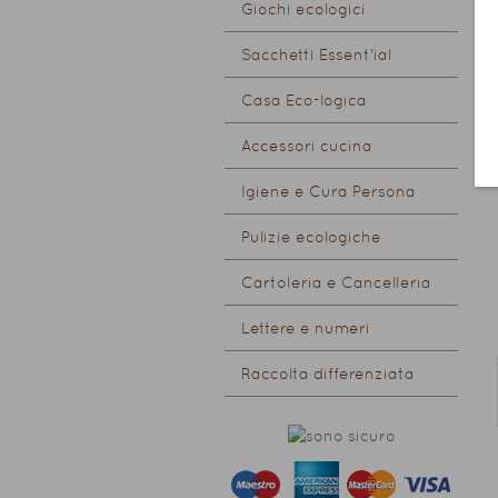
Giochi ecologici
Sacchetti Essent'ial
Casa Eco-logica
Accessori cucina
Igiene e Cura Persona
Pulizie ecologiche
Cartoleria e Cancelleria
Lettere e numeri
Raccolta differenziata