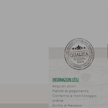
INFORMAZIONI UTILI
Acquisti sicuri
Metodi di pagamento
Conferma e monitoraggio
ordine
Diritto di Recesso