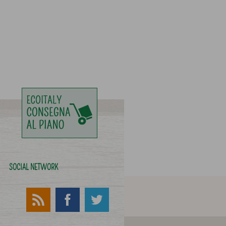
SOCIAL NETWORK