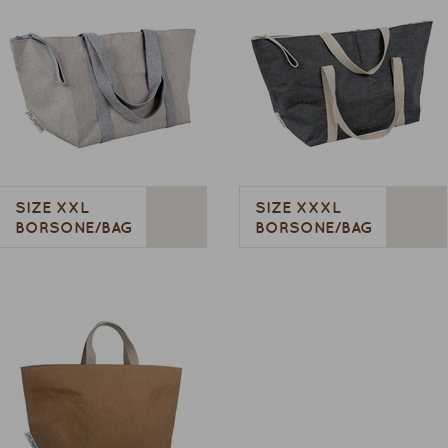
SIZE XXL
SIZE XXXL
BORSONE/BAG
BORSONE/BAG