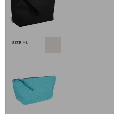
SIZE ML