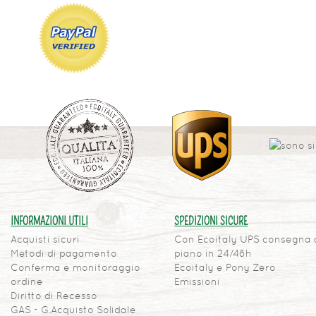
INFORMAZIONI UTILI
SPEDIZIONI SICURE
Acquisti sicuri
Con Ecoitaly UPS consegna 
Metodi di pagamento
piano in 24/48h
Conferma e monitoraggio
Ecoitaly e Pony Zero
ordine
Emissioni
Diritto di Recesso
GAS - G.Acquisto Solidale