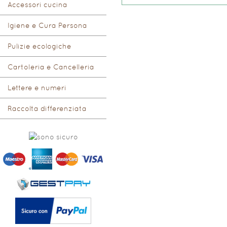
Accessori cucina
Igiene e Cura Persona
Pulizie ecologiche
Cartoleria e Cancelleria
Lettere e numeri
Raccolta differenziata