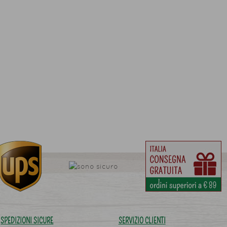
SPEDIZIONI SICURE
SERVIZIO CLIENTI