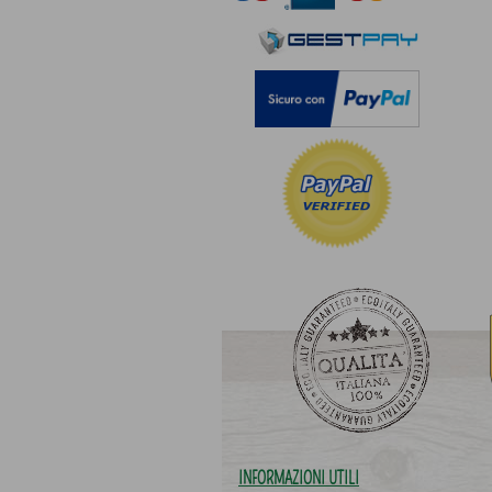
INFORMAZIONI UTILI