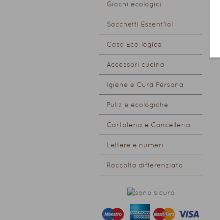
Giochi ecologici
Sacchetti Essent'ial
Casa Eco-logica
Accessori cucina
Igiene e Cura Persona
Pulizie ecologiche
Cartoleria e Cancelleria
Lettere e numeri
Raccolta differenziata