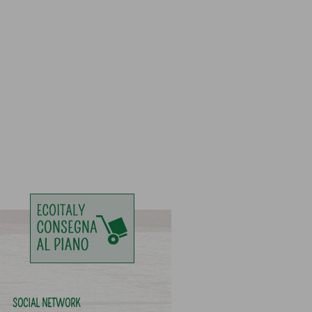
SOCIAL NETWORK